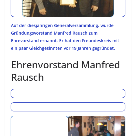
Auf der diesjährigen Generalversammlung, wurde
Gründungsvorstand Manfred Rausch zum
Ehrevorstand ernannt. Er hat den Freundeskreis mit
ein paar Gleichgesinnten vor 19 Jahren gegründet.
Ehrenvorstand Manfred
Rausch