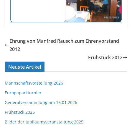
Ehrung von Manfred Rausch zum Ehrenvorstand
2012
Frühstück 2012
Neuste Artikel
Mannschaftsvorstellung 2026
Europaparkturnier
Generalversammlung am 16.01.2026
Frühstück 2025
Bilder der Jubiläumsveranstaltung 2025