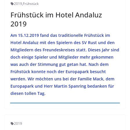
2019
,
Frühstück
Frühstück im Hotel Andaluz
2019
Am 15.12.2019 fand das traditionelle Frühstück im
Hotel Andaluz mit den Spielern des SV Rust und den
Mitgliedern des Freundeskreises statt. Dieses Jahr sind
doch einige Spieler und Mitglieder mehr gekommen
was auch der Stimmung gut getan hat. Nach dem
Frühstück konnte noch der Europapark besucht
werden. Wir möchten uns bei der Familie Mack, dem
Europapark und Herr Martin Spanring bedanken für
diesen tollen Tag.
2019