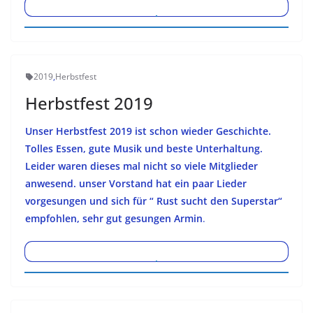
2019
,
Herbstfest
Herbstfest 2019
Unser Herbstfest 2019 ist schon wieder Geschichte.
Tolles Essen, gute Musik und beste Unterhaltung.
Leider waren dieses mal nicht so viele Mitglieder
anwesend. unser Vorstand hat ein paar Lieder
vorgesungen und sich für “ Rust sucht den Superstar“
empfohlen, sehr gut gesungen Armin
.