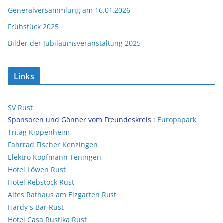
Generalversammlung am 16.01.2026
Frühstück 2025
Bilder der Jubiläumsveranstaltung 2025
Links
SV Rust
Sponsoren und Gönner vom Freundeskreis :
Europapark
Tri.ag Kippenheim
Fahrrad Fischer Kenzingen
Elektro Kopfmann Teningen
Hotel Löwen Rust
Hotel Rebstock Rust
Altes Rathaus am Elzgarten Rust
Hardy`s Bar Rust
Hotel Casa Rustika Rust