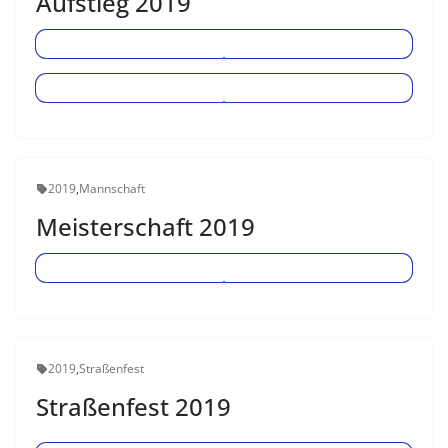
Aufstieg 2019
2019
,
Mannschaft
Meisterschaft 2019
2019
,
Straßenfest
Straßenfest 2019