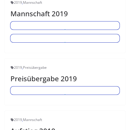
2019
,
Mannschaft
Mannschaft 2019
2019
,
Preisübergabe
Preisübergabe 2019
2019
,
Mannschaft