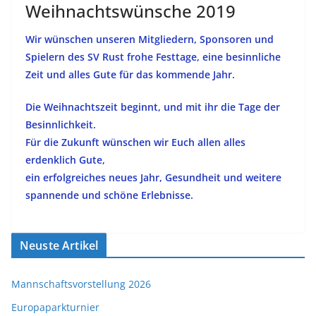
Weihnachtswünsche 2019
Wir wünschen unseren Mitgliedern, Sponsoren und
Spielern des SV Rust frohe Festtage, eine besinnliche
Zeit und alles Gute für das kommende Jahr.
Die Weihnachtszeit beginnt, und mit ihr die Tage der
Besinnlichkeit.
Für die Zukunft wünschen wir Euch allen alles
erdenklich Gute,
ein erfolgreiches neues Jahr, Gesundheit und weitere
spannende und schöne Erlebnisse.
Neuste Artikel
Mannschaftsvorstellung 2026
Europaparkturnier