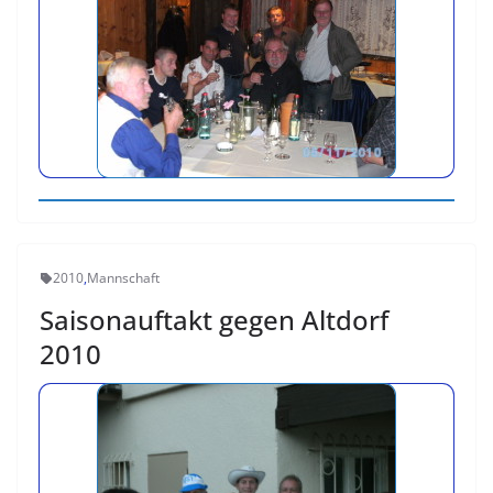
2010
,
Mannschaft
Saisonauftakt gegen Altdorf
2010