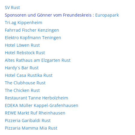
SV Rust
Sponsoren und Gönner vom Freundeskreis :
Europapark
Tri.ag Kippenheim
Fahrrad Fischer Kenzingen
Elektro Kopfmann Teningen
Hotel Löwen Rust
Hotel Rebstock Rust
Altes Rathaus am Elzgarten Rust
Hardy`s Bar Rust
Hotel Casa Rustika Rust
The Clubhouse Rust
The Chicken Rust
Restaurant Tanne Herbolzheim
EDEKA Müller Kappel-Grafenhausen
REWE Markt Ruf Rheinhausen
Pizzeria Garibaldi Rust
Pizzaria Mamma Mia Rust