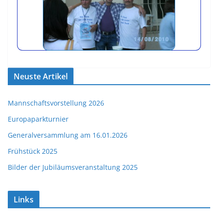
Neuste Artikel
Mannschaftsvorstellung 2026
Europaparkturnier
Generalversammlung am 16.01.2026
Frühstück 2025
Bilder der Jubiläumsveranstaltung 2025
Links