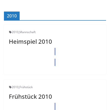
2010
2010
,
Mannschaft
Heimspiel 2010
2010
,
Frühstück
Frühstück 2010