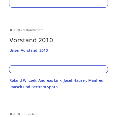
2010
,
Vorstandschaft
Vorstand 2010
Unser Vorstand: 2010
Roland Wilczek, Andreas Link, Josef Hauser, Manfred
Rausch und Bertram Spoth
2010
,
Straßenfest