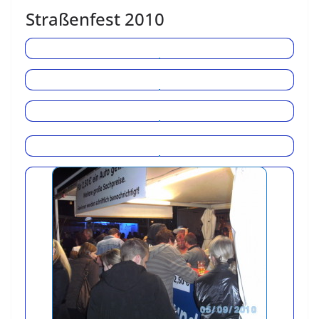
Straßenfest 2010