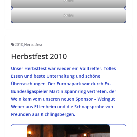
Rollei
Rollei
2010
,
Herbstfest
Herbstfest 2010
Unser Herbstfest war wieder ein Volltreffer. Tolles
Essen und beste Unterhaltung und schöne
Überraschungen. Der Europapark war durch Ex-
Bundesligaspieler Martin Spannring vertreten, der
Wein kam vom unseren neuen Sponsor – Weingut
Weber aus Ettenheim und die Schnapsprobe von
Freunden aus Kichlingsbergen.