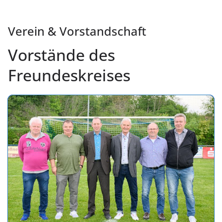
Verein & Vorstandschaft
Vorstände des
Freundeskreises