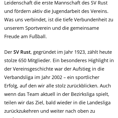
Leidenschaft die erste Mannschaft des SV Rust
und fördern aktiv die Jugendarbeit des Vereins.
Was uns verbindet, ist die tiefe Verbundenheit zu
unserem Sportverein und die gemeinsame
Freude am Fußball.
Der
SV Rust
, gegründet im Jahr 1923, zählt heute
stolze 650 Mitglieder. Ein besonderes Highlight in
der Vereinsgeschichte war der Aufstieg in die
Verbandsliga im Jahr 2002 – ein sportlicher
Erfolg, auf den wir alle stolz zurückblicken. Auch
wenn das Team aktuell in der Bezirksliga spielt,
teilen wir das Ziel, bald wieder in die Landesliga
zurückzukehren und weiter nach oben zu