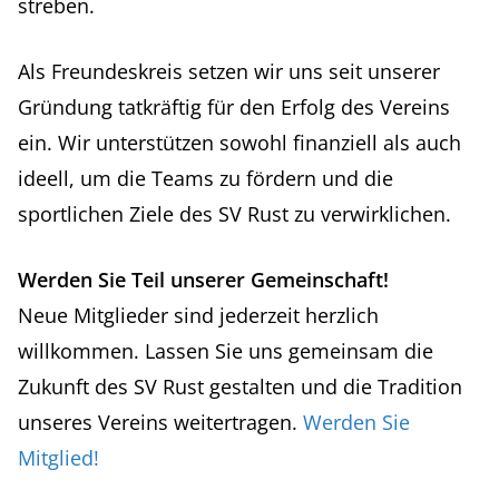
streben.
Als Freundeskreis setzen wir uns seit unserer
Gründung tatkräftig für den Erfolg des Vereins
ein. Wir unterstützen sowohl finanziell als auch
ideell, um die Teams zu fördern und die
sportlichen Ziele des SV Rust zu verwirklichen.
Werden Sie Teil unserer Gemeinschaft!
Neue Mitglieder sind jederzeit herzlich
willkommen. Lassen Sie uns gemeinsam die
Zukunft des SV Rust gestalten und die Tradition
unseres Vereins weitertragen.
Werden Sie
Mitglied!