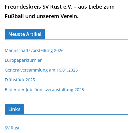
Freundeskreis SV Rust e.V. – aus Liebe zum
Fußball und unserem Verein.
Neuste Artikel
Mannschaftsvorstellung 2026
Europaparkturnier
Generalversammlung am 16.01.2026
Frühstück 2025
Bilder der Jubiläumsveranstaltung 2025
Links
SV Rust