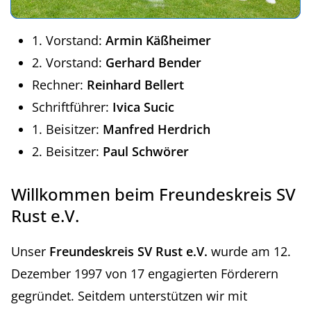
1. Vorstand:
Armin Käßheimer
2. Vorstand:
Gerhard Bender
Rechner:
Reinhard Bellert
Schriftführer:
Ivica Sucic
1. Beisitzer:
Manfred Herdrich
2. Beisitzer:
Paul Schwörer
Willkommen beim Freundeskreis SV
Rust e.V.
Unser
Freundeskreis SV Rust e.V.
wurde am 12.
Dezember 1997 von 17 engagierten Förderern
gegründet. Seitdem unterstützen wir mit