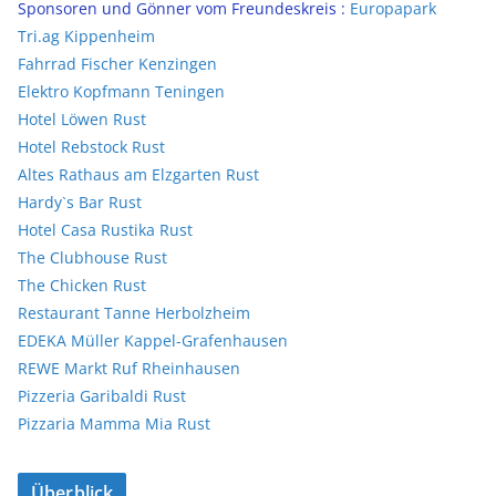
Sponsoren und Gönner vom Freundeskreis :
Europapark
Tri.ag Kippenheim
Fahrrad Fischer Kenzingen
Elektro Kopfmann Teningen
Hotel Löwen Rust
Hotel Rebstock Rust
Altes Rathaus am Elzgarten Rust
Hardy`s Bar Rust
Hotel Casa Rustika Rust
The Clubhouse Rust
The Chicken Rust
Restaurant Tanne Herbolzheim
EDEKA Müller Kappel-Grafenhausen
REWE Markt Ruf Rheinhausen
Pizzeria Garibaldi Rust
Pizzaria Mamma Mia Rust
Überblick