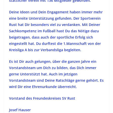
stattlicher Verein mit 136 Mitglieder geworden.
Deine Ideen und Dein Engagement haben immer mehr
eine breite Unterstützung gefunden. Der Sportverein
Rust hat Dir besonders viel zu verdanken. Mit Deiner
Sachkompetenz im Fußball hast Du das Nötige dazu
beigetragen, dass auch der sportliche Erfolg sich
eingestellt hat. Du durftest die 1.Mannschaft von der
Kreisliga A bis zur Verbandsliga begleiten.
Es ist Dir auch gelungen, über die ganzen Jahre ein
Vorstandsteam um Dich zu bilden, das Dich immer
gerne Unterstützt hat. Auch im jetzigen
Vorstandsteam sind Deine Ratschläge gerne gehört. Es
wird Dir eine Ehrenurkunde überreicht.
Vorstand des Freundeskreises SV Rust
Josef Hauser