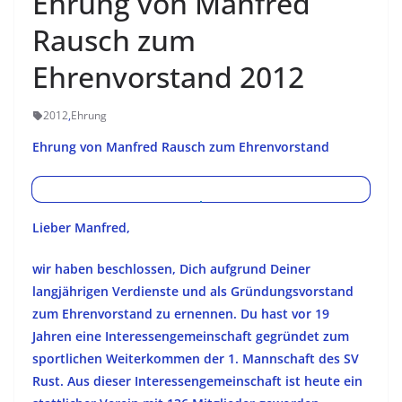
Ehrung von Manfred
Rausch zum
Ehrenvorstand 2012
2012
,
Ehrung
Ehrung von Manfred Rausch zum Ehrenvorstand
Lieber Manfred,
wir haben beschlossen, Dich aufgrund Deiner
langjährigen Verdienste und als Gründungsvorstand
zum Ehrenvorstand zu ernennen. Du hast vor 19
Jahren eine Interessengemeinschaft gegründet zum
sportlichen Weiterkommen der 1. Mannschaft des SV
Rust. Aus dieser Interessengemeinschaft ist heute ein