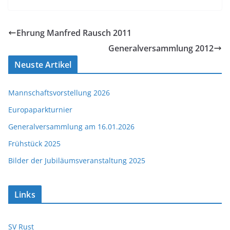
Ehrung Manfred Rausch 2011
Generalversammlung 2012
Neuste Artikel
Mannschaftsvorstellung 2026
Europaparkturnier
Generalversammlung am 16.01.2026
Frühstück 2025
Bilder der Jubiläumsveranstaltung 2025
Links
SV Rust