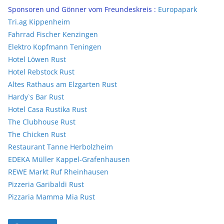
Sponsoren und Gönner vom Freundeskreis :
Europapark
Tri.ag Kippenheim
Fahrrad Fischer Kenzingen
Elektro Kopfmann Teningen
Hotel Löwen Rust
Hotel Rebstock Rust
Altes Rathaus am Elzgarten Rust
Hardy`s Bar Rust
Hotel Casa Rustika Rust
The Clubhouse Rust
The Chicken Rust
Restaurant Tanne Herbolzheim
EDEKA Müller Kappel-Grafenhausen
REWE Markt Ruf Rheinhausen
Pizzeria Garibaldi Rust
Pizzaria Mamma Mia Rust