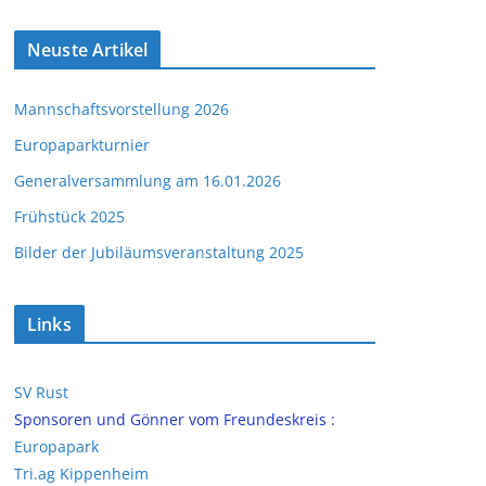
Neuste Artikel
Mannschaftsvorstellung 2026
Europaparkturnier
Generalversammlung am 16.01.2026
Frühstück 2025
Bilder der Jubiläumsveranstaltung 2025
Links
SV Rust
Sponsoren und Gönner vom Freundeskreis :
Europapark
Tri.ag Kippenheim