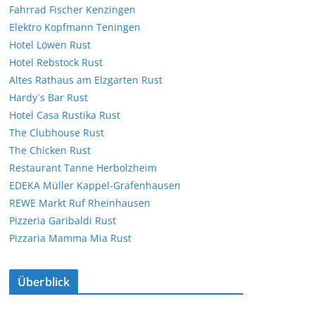
Fahrrad Fischer Kenzingen
Elektro Kopfmann Teningen
Hotel Löwen Rust
Hotel Rebstock Rust
Altes Rathaus am Elzgarten Rust
Hardy`s Bar Rust
Hotel Casa Rustika Rust
The Clubhouse Rust
The Chicken Rust
Restaurant Tanne Herbolzheim
EDEKA Müller Kappel-Grafenhausen
REWE Markt Ruf Rheinhausen
Pizzeria Garibaldi Rust
Pizzaria Mamma Mia Rust
Überblick