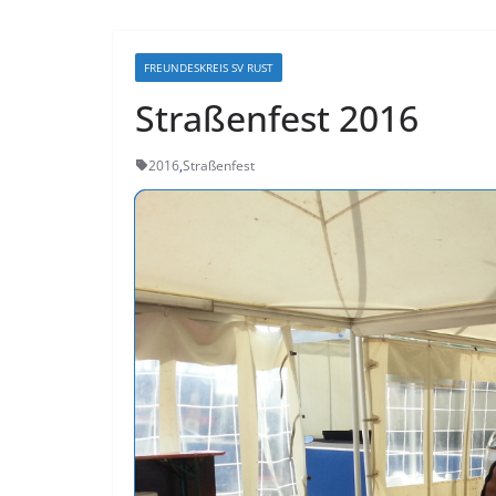
FREUNDESKREIS SV RUST
Straßenfest 2016
2016
,
Straßenfest