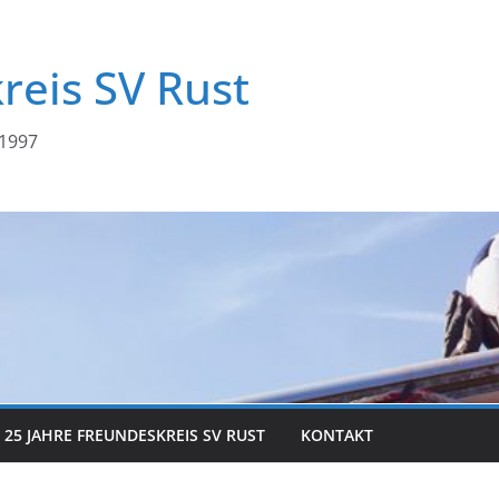
reis SV Rust
 1997
25 JAHRE FREUNDESKREIS SV RUST
KONTAKT