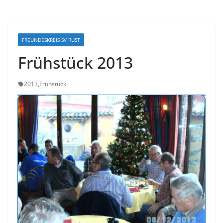
FREUNDESKREIS SV RUST
Frühstück 2013
2013
,
Frühstück