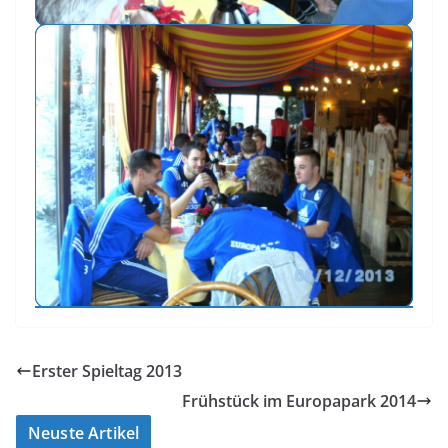
Erster Spieltag 2013
Frühstück im Europapark 2014
Neuste Artikel