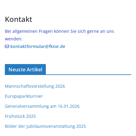
Kontakt
Bei allgemeinen Fragen können Sie sich gerne an uns
wenden:
kontaktformular@fksvr.de
Neuste Artikel
Mannschaftsvorstellung 2026
Europaparkturnier
Generalversammlung am 16.01.2026
Frühstück 2025
Bilder der Jubiläumsveranstaltung 2025