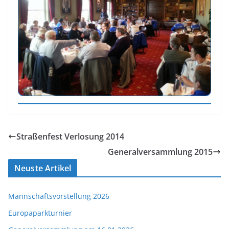
Straßenfest Verlosung 2014
Generalversammlung 2015
Neuste Artikel
Mannschaftsvorstellung 2026
Europaparkturnier