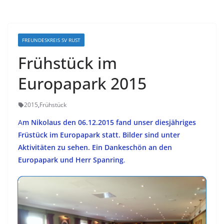
FREUNDESKREIS SV RUST
Frühstück im
Europapark 2015
2015
,
Frühstück
A
m Nikolaus den 06.12.2015 fand unser diesjähriges
Früstück im Europapark statt. Bilder sind unter
Aktivitäten zu sehen. Ein Dankeschön an den
Europapark und Herr Spanring
.