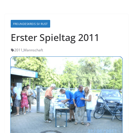
FREUNDESKREIS SV RUST
Erster Spieltag 2011
2011
,
Mannschaft