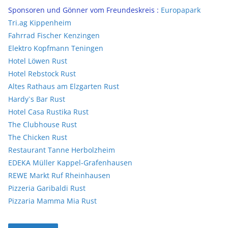
Sponsoren und Gönner vom Freundeskreis :
Europapark
Tri.ag Kippenheim
Fahrrad Fischer Kenzingen
Elektro Kopfmann Teningen
Hotel Löwen Rust
Hotel Rebstock Rust
Altes Rathaus am Elzgarten Rust
Hardy`s Bar Rust
Hotel Casa Rustika Rust
The Clubhouse Rust
The Chicken Rust
Restaurant Tanne Herbolzheim
EDEKA Müller Kappel-Grafenhausen
REWE Markt Ruf Rheinhausen
Pizzeria Garibaldi Rust
Pizzaria Mamma Mia Rust