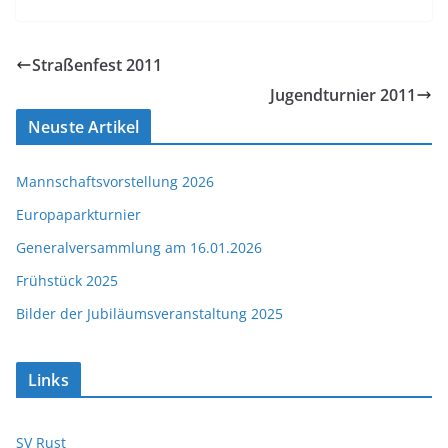
Straßenfest 2011
Jugendturnier 2011
Neuste Artikel
Mannschaftsvorstellung 2026
Europaparkturnier
Generalversammlung am 16.01.2026
Frühstück 2025
Bilder der Jubiläumsveranstaltung 2025
Links
SV Rust